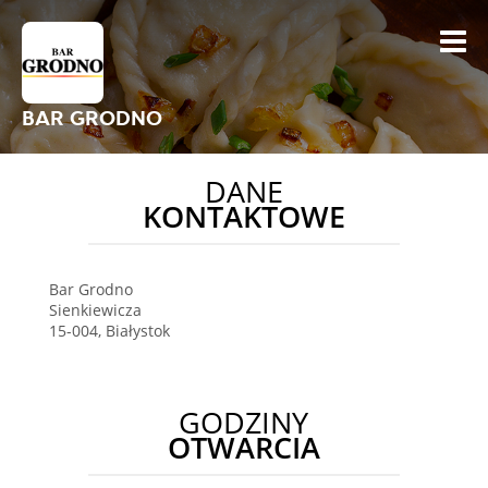
BAR GRODNO
DANE
KONTAKTOWE
Bar Grodno
Sienkiewicza
15-004
,
Białystok
GODZINY
OTWARCIA